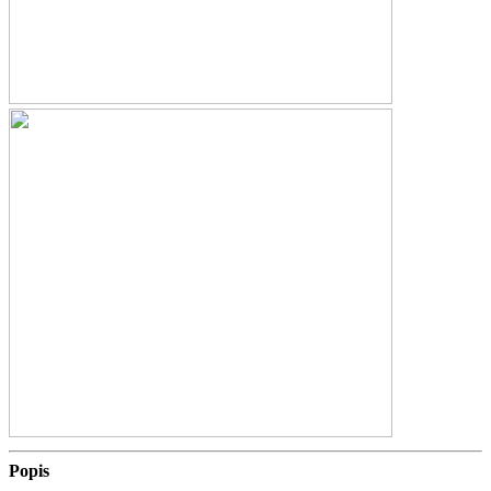
Popis