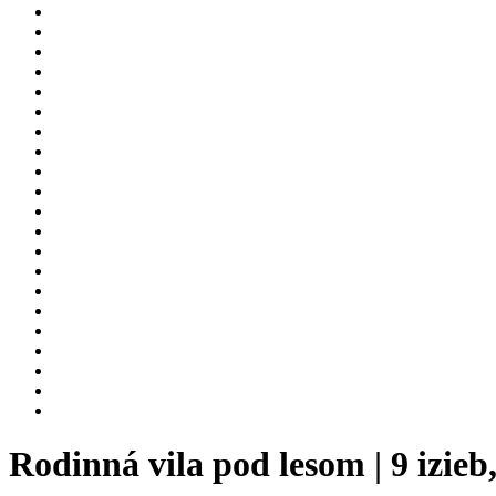
Rodinná vila pod lesom | 9 izie