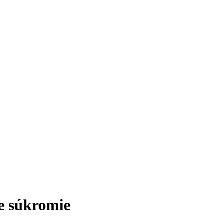
ne súkromie