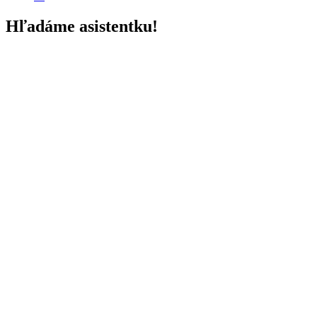
Hľadáme asistentku!