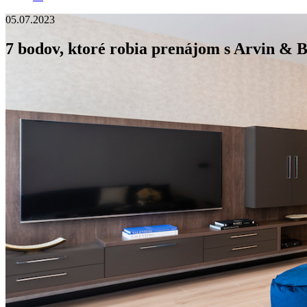
05.07.2023
7 bodov, ktoré robia prenájom s Arvin & 