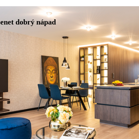
Benet dobrý nápad